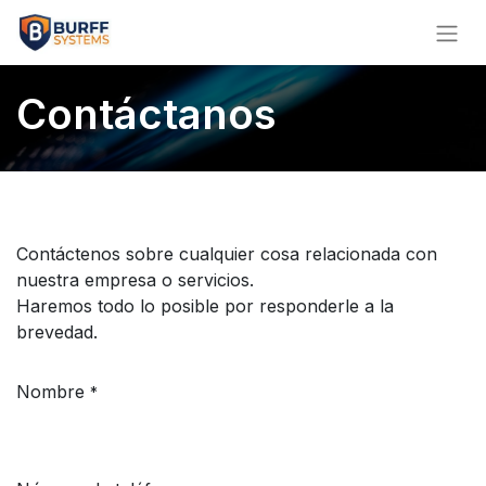
Contáctanos
Contáctenos sobre cualquier cosa relacionada con
nuestra empresa o servicios.
Haremos todo lo posible por responderle a la
brevedad.
Nombre
*