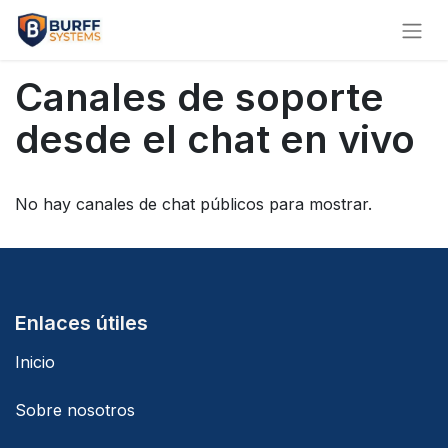
Canales de soporte
desde el chat en vivo
No hay canales de chat públicos para mostrar.
Enlaces útiles
Inicio
Sobre nosotros