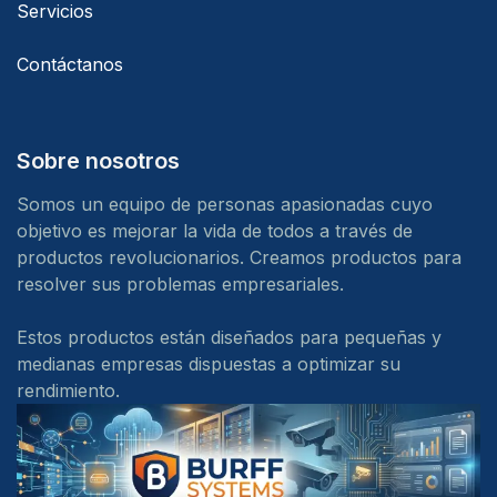
Servicios
Contáctanos
Sobre nosotros
Somos un equipo de personas apasionadas cuyo
objetivo es mejorar la vida de todos a través de
productos revolucionarios. Creamos productos para
resolver sus problemas empresariales.
Estos productos están diseñados para pequeñas y
medianas empresas dispuestas a optimizar su
rendimiento.